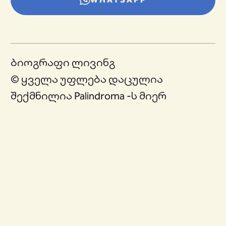
ბიოგრაფი ლივინგ
© ყველა უფლება დაცულია
შექმნილია Palindroma -ს მიერ