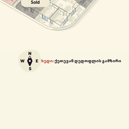
Sold
ხედი:
ქეთევან დედოფლის გამზირი