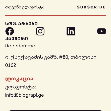
SUBSCRIBE
სოც. არხები
კავშირი
მისამართი
ი. ჭავჭავაძის გამზ. #80, თბილისი
0162
ლოკაცია
ელ.ფოსტა:
info@biograpi.ge