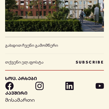
გახდით ჩვენი გამომწერი
SUBSCRIBE
სოც. არხები
კავშირი
მისამართი