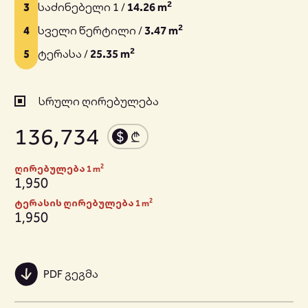
2
3
საძინებელი 1 /
14.26 m
2
4
სველი წერტილი /
3.47 m
2
5
ტერასა /
25.35 m
სრული ღირებულება
136,734
2
ღირებულება 1 m
1,950
2
ტერასის ღირებულება 1 m
1,950
PDF გეგმა