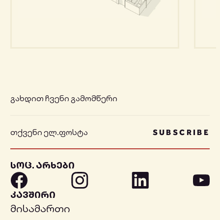
გახდით ჩვენი გამომწერი
SUBSCRIBE
სოც. არხები
კავშირი
მისამართი