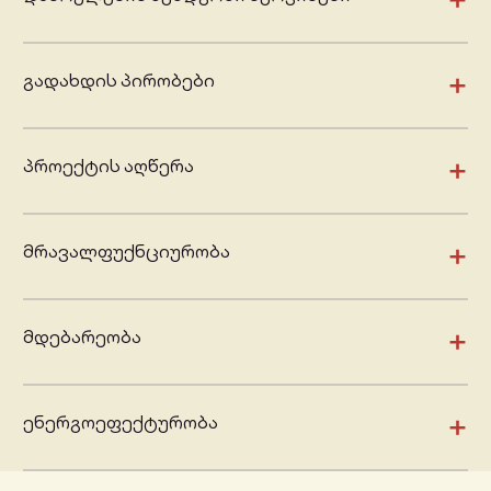
+
გადახდის პირობები
+
პროექტის აღწერა
+
მრავალფუქნციურობა
+
მდებარეობა
+
ენერგოეფექტურობა