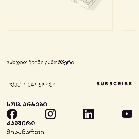
გახდით ჩვენი გამომწერი
SUBSCRIBE
სოც. არხები
კავშირი
მისამართი