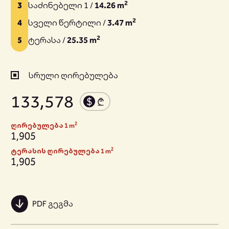
2
3
საძინებელი 1 /
14.26 m
2
4
სველი წერტილი /
3.47 m
2
5
ტერასა /
25.35 m
სრული ღირებულება
133,578
2
ღირებულება 1 m
1,905
2
ტერასის ღირებულება 1 m
1,905
PDF გეგმა