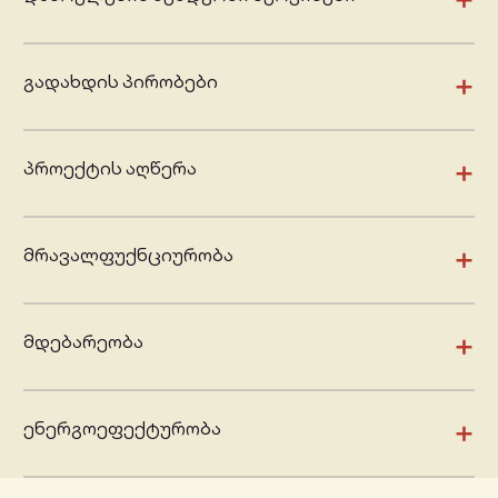
+
გადახდის პირობები
+
პროექტის აღწერა
+
მრავალფუქნციურობა
+
მდებარეობა
+
ენერგოეფექტურობა