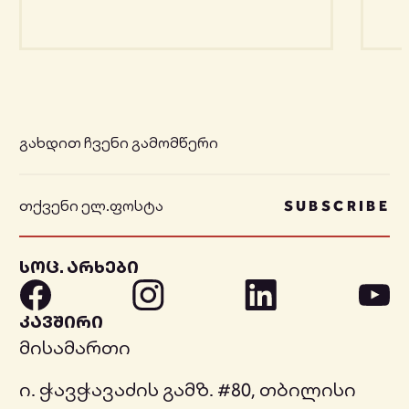
გახდით ჩვენი გამომწერი
SUBSCRIBE
სოც. არხები
კავშირი
მისამართი
ი. ჭავჭავაძის გამზ. #80, თბილისი