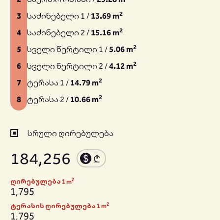
2
3
საძინებელი 1 /
13.69 m
2
4
საძინებელი 2 /
15.16 m
2
5
სველი წერტილი 1 /
5.06 m
2
6
სველი წერტილი 2 /
4.12 m
2
7
ტერასა 1 /
14.79 m
2
8
ტერასა 2 /
10.66 m
სრული ღირებულება
184,256
2
ღირებულება 1 m
1,795
2
ტერასის ღირებულება 1 m
1,795